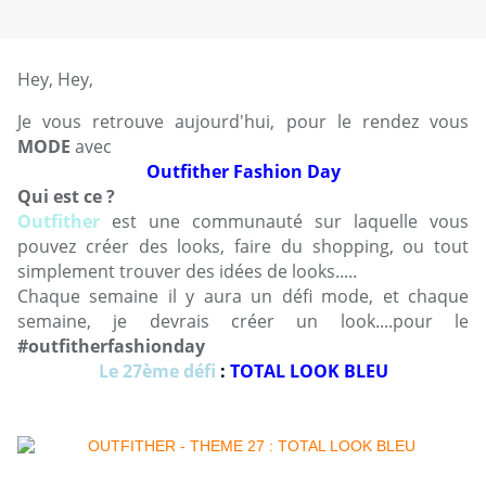
Hey, Hey,
Je vous retrouve aujourd'hui, pour le rendez vous
MODE
avec
Outfither Fashion Day
Qui est ce ?
Outfither
est une communauté sur laquelle vous
pouvez créer des looks, faire du shopping, ou tout
simplement trouver des idées de looks.....
Chaque semaine il y aura un défi mode, et chaque
semaine, je devrais créer un look....pour le
#outfitherfashionday
Le 27ème défi
:
TOTAL LOOK BLEU