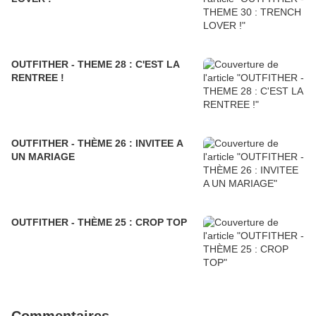
OUTFITHER - THEME 28 : C'EST LA
RENTREE !
OUTFITHER - THÈME 26 : INVITEE A
UN MARIAGE
OUTFITHER - THÈME 25 : CROP TOP