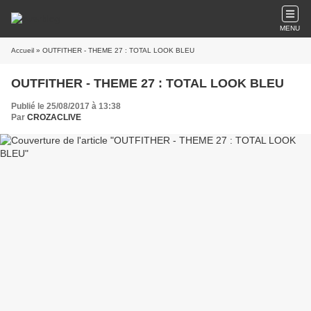
MENU
Accueil
» OUTFITHER - THEME 27 : TOTAL LOOK BLEU
OUTFITHER - THEME 27 : TOTAL LOOK BLEU
Publié le 25/08/2017 à 13:38
Par
CROZACLIVE