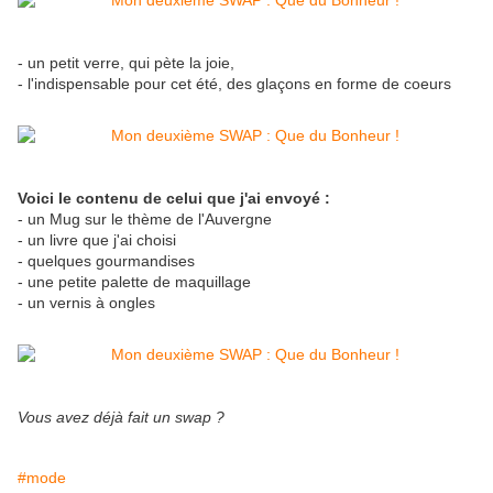
- un petit verre, qui pète la joie,
- l'indispensable pour cet été, des glaçons en forme de coeurs
Voici le contenu de celui que j'ai envoyé :
- un Mug sur le thème de l'Auvergne
- un livre que j'ai choisi
- quelques gourmandises
- une petite palette de maquillage
- un vernis à ongles
Vous avez déjà fait un swap ?
#mode