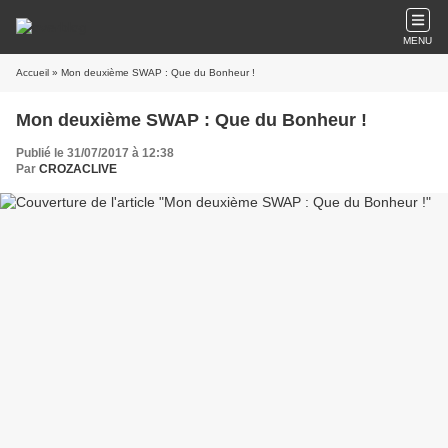
MENU
Accueil
» Mon deuxième SWAP : Que du Bonheur !
Mon deuxième SWAP : Que du Bonheur !
Publié le 31/07/2017 à 12:38
Par
CROZACLIVE