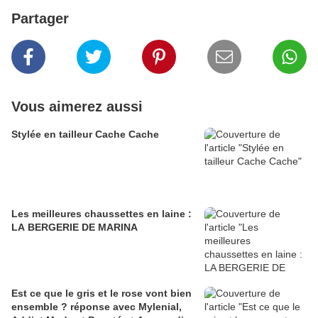
Partager
Vous aimerez aussi
Stylée en tailleur Cache Cache
Les meilleures chaussettes en laine :
LA BERGERIE DE MARINA
Est ce que le gris et le rose vont bien
ensemble ? réponse avec Mylenial,