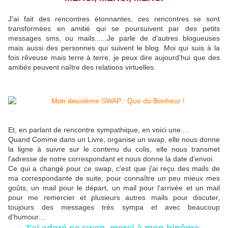
J'ai fait des rencontres étonnantes, ces rencontres se sont
transformées en amitié qui se poursuivent par des petits
messages sms, ou mails......Je parle de d'autres blogueuses
mais aussi des personnes qui suivent le blog. Moi qui suis à la
fois rêveuse mais terre à terre, je peux dire aujourd'hui que des
amitiés peuvent naître des relations virtuelles.
Et, en parlant de rencontre sympathique, en voici une....
Quand Comme dans un Livre, organise un swap, elle nous donne
la ligne à suivre sur le contenu du colis, elle nous transmet
l'adresse de notre correspondant et nous donne la date d'envoi.
Ce qui a changé pour ce swap, c'est que j'ai reçu des mails de
ma correspondante de suite, pour connaître un peu mieux mes
goûts, un mail pour le départ, un mail pour l'arrivée et un mail
pour me remercier et plusieurs autres mails pour discuter,
toujours des messages très sympa et avec beaucoup
d'humour....