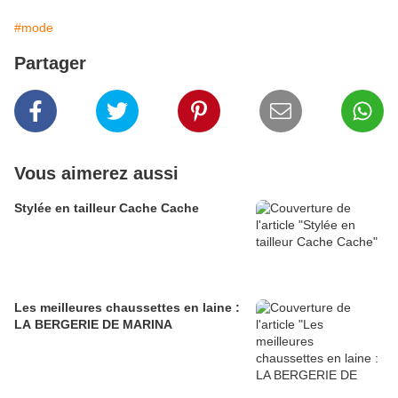
#mode
Partager
Vous aimerez aussi
Stylée en tailleur Cache Cache
Les meilleures chaussettes en laine :
LA BERGERIE DE MARINA