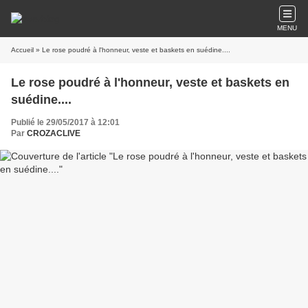
MENU
Accueil
» Le rose poudré à l'honneur, veste et baskets en suédine....
Le rose poudré à l'honneur, veste et baskets en
suédine....
Publié le 29/05/2017 à 12:01
Par
CROZACLIVE