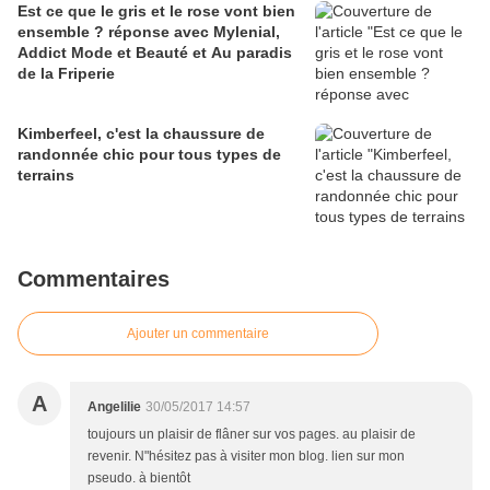
Est ce que le gris et le rose vont bien
ensemble ? réponse avec Mylenial,
Addict Mode et Beauté et Au paradis
de la Friperie
Kimberfeel, c'est la chaussure de
randonnée chic pour tous types de
terrains
Commentaires
Ajouter un commentaire
A
Angelilie
30/05/2017 14:57
toujours un plaisir de flâner sur vos pages. au plaisir de
revenir. N"hésitez pas à visiter mon blog. lien sur mon
pseudo. à bientôt