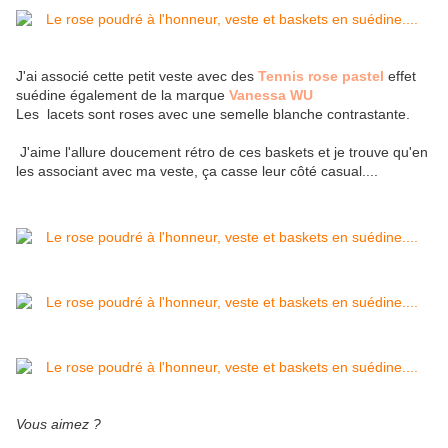
J'ai associé cette petit veste avec des
Tennis rose pastel
effet
suédine également de la marque
Vanessa WU
Les lacets sont roses avec une semelle blanche contrastante.
J'aime l'allure doucement rétro de ces baskets et je trouve qu'en
les associant avec ma veste, ça casse leur côté casual....
Vous aimez ?