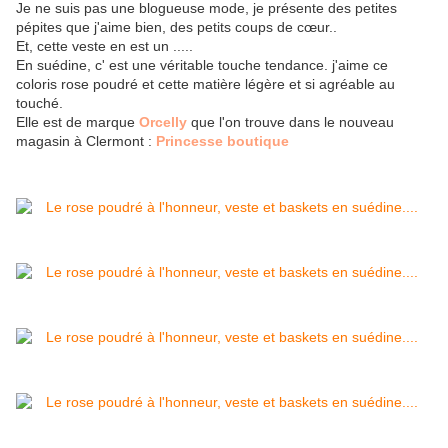
Je ne suis pas une blogueuse mode, je présente des petites
pépites que j'aime bien, des petits coups de cœur..
Et, cette veste en est un .....
En suédine, c' est une véritable touche tendance. j'aime ce
coloris rose poudré et cette matière légère et si agréable au
touché.
Elle est de marque
Orcelly
que l'on trouve dans le nouveau
magasin à Clermont :
Princesse boutique