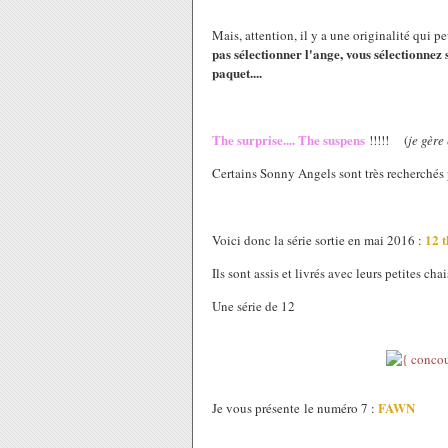
Mais, attention, il y a une originalité qui pe
pas sélectionner l'ange, vous sélectionnez
paquet....
The surprise.... The suspens
!!!!! (
je gère
Certains Sonny Angels sont très recherchés p
12 
Voici donc la série sortie en mai 2016 :
Ils sont assis et livrés avec leurs petites chai
Une série de 12
FAWN
Je vous présente le numéro 7 :