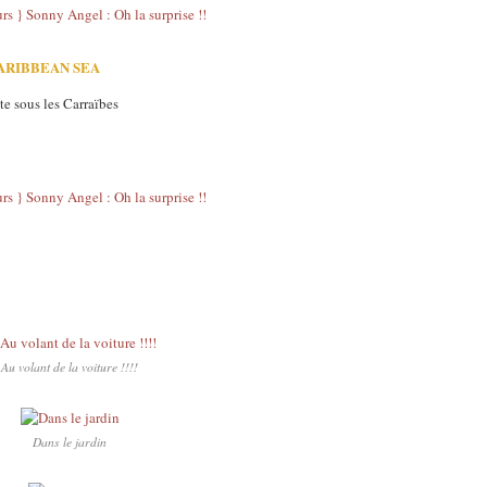
ARIBBEAN SEA
te sous les Carraïbes
Au volant de la voiture !!!!
Dans le jardin