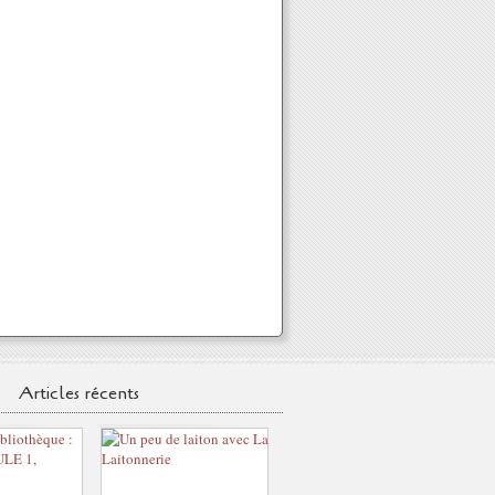
Articles récents