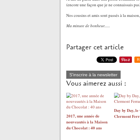
(encore une façon que je ne connaissais pas).
Nos cousins et amis sont passés à la maison, 
Ma minute de bonheur......
Partager cet article
R
S'inscrire à la newsletter
Vous aimerez aussi :
Day by Day, le
2017, une année de
Clermont Fer
nouveautés à la Maison
du Chocolat : 40 ans