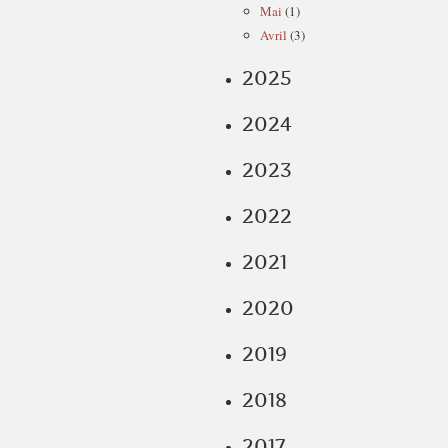
Mai
(1)
Avril
(3)
2025
2024
2023
2022
2021
2020
2019
2018
2017