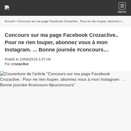
MENU
Accueil
» Concours sur ma page Facebook Crozaclive.. Pour ne rien louper, abonnez vous à mon Instagram. ... Bonne journée #concours #jeuconcours
Concours sur ma page Facebook Crozaclive..
Pour ne rien louper, abonnez vous à mon
Instagram. ... Bonne journée #concours
#jeuconcours
Publié le 10/08/2016 à 07:46
Par
crozaclive