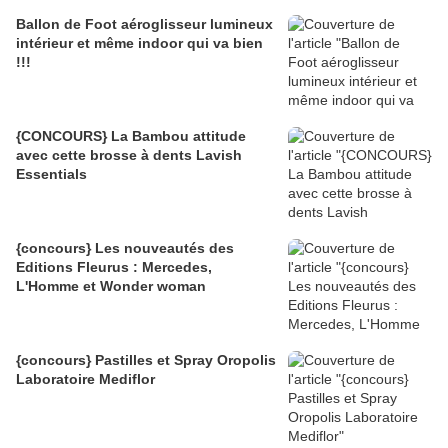
Ballon de Foot aéroglisseur lumineux
intérieur et même indoor qui va bien
!!!
{CONCOURS} La Bambou attitude
avec cette brosse à dents Lavish
Essentials
{concours} Les nouveautés des
Editions Fleurus : Mercedes,
L'Homme et Wonder woman
{concours} Pastilles et Spray Oropolis
Laboratoire Mediflor