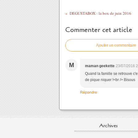
DEGUSTABOX : la box de juin 2016
Commenter cet article
Ajouter un commentaire
M
maman geekette
23/07/2016 2
Quand la famille se retrouve c'e
de pique niquer !<br /> Bisous
Répondre
Archives