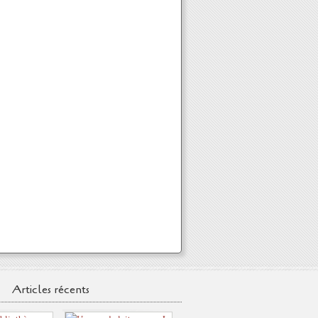
Articles récents