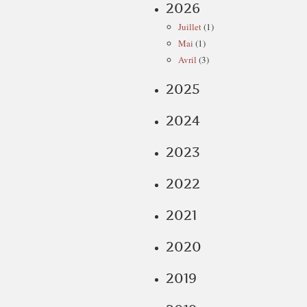
2026
Juillet
(1)
Mai
(1)
Avril
(3)
2025
2024
2023
2022
2021
2020
2019