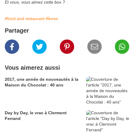
Et vous, vous aimez cette box ?
#food and restaurant
#livres
Partager
Vous aimerez aussi
2017, une année de nouveautés à la
Maison du Chocolat : 40 ans
Day by Day, le vrac à Clermont
Ferrand