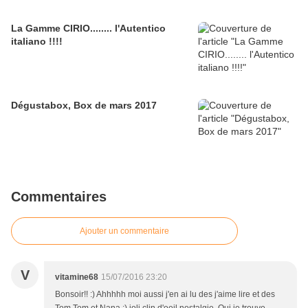
La Gamme CIRIO........ l'Autentico
italiano !!!!
Dégustabox, Box de mars 2017
Commentaires
Ajouter un commentaire
V
vitamine68
15/07/2016 23:20
Bonsoir!! :) Ahhhhh moi aussi j'en ai lu des j'aime lire et des