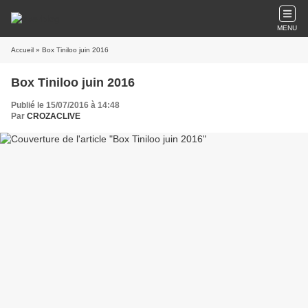
MENU
Accueil
» Box Tiniloo juin 2016
Box Tiniloo juin 2016
Publié le 15/07/2016 à 14:48
Par
CROZACLIVE