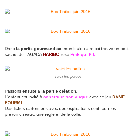
Dans
la partie gourmandise
, mon loulou a aussi trouvé un petit
sachet de TAGADA
HARIBO
rose
Pink qui Pik
...
voici les pailles
Passons ensuite à
la partie création
.
L'enfant est invité à
construire son cirque
avec ce jeu
DAME
FOURMI
Des fiches cartonnées avec des explications sont fournies,
prévoir ciseaux, une règle et de la colle.