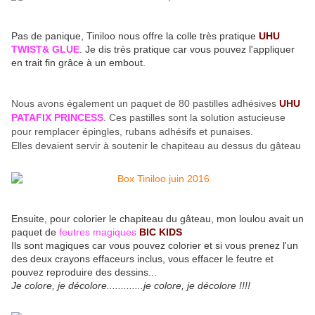
Pas de panique, Tiniloo nous offre la colle très pratique
UHU
TWIST& GLUE
. Je dis très pratique car vous pouvez l'appliquer
en trait fin grâce à un embout.
Nous avons également un paquet de 80 pastilles adhésives
UHU
PATAFIX PRINCESS
. Ces pastilles sont la solution astucieuse
pour remplacer épingles, rubans adhésifs et punaises.
Elles devaient servir à soutenir le chapiteau au dessus du gâteau
Ensuite, pour colorier le chapiteau du gâteau, mon loulou avait un
paquet de
feutres magiques
BIC KIDS
Ils sont magiques car vous pouvez colorier et si vous prenez l'un
des deux crayons effaceurs inclus, vous effacer le feutre et
pouvez reproduire des dessins...
Je colore, je décolore.............je colore, je décolore !!!!