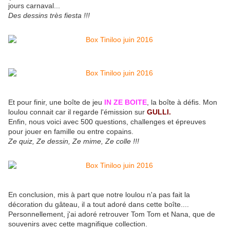
jours carnaval...
Des dessins très fiesta !!!
Et pour finir, une boîte de jeu
IN ZE BOITE
, la boîte à défis. Mon
loulou connait car il regarde l'émission sur
GULLI.
Enfin, nous voici avec 500 questions, challenges et épreuves
pour jouer en famille ou entre copains.
Ze quiz, Ze dessin, Ze mime, Ze colle !!!
En conclusion, mis à part que notre loulou n'a pas fait la
décoration du gâteau, il a tout adoré dans cette boîte....
Personnellement, j'ai adoré retrouver Tom Tom et Nana, que de
souvenirs avec cette magnifique collection.