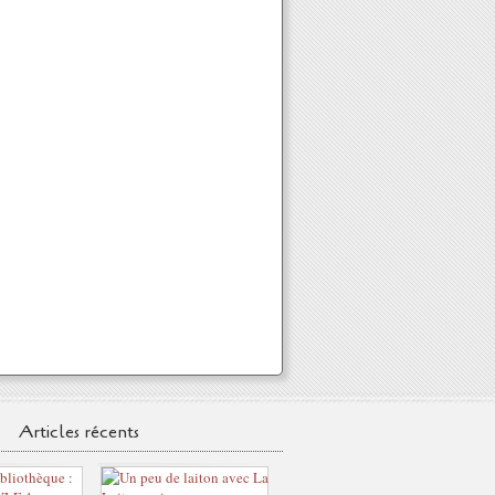
Articles récents