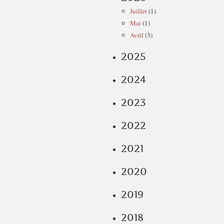
Juillet
(1)
Mai
(1)
Avril
(3)
2025
2024
2023
2022
2021
2020
2019
2018