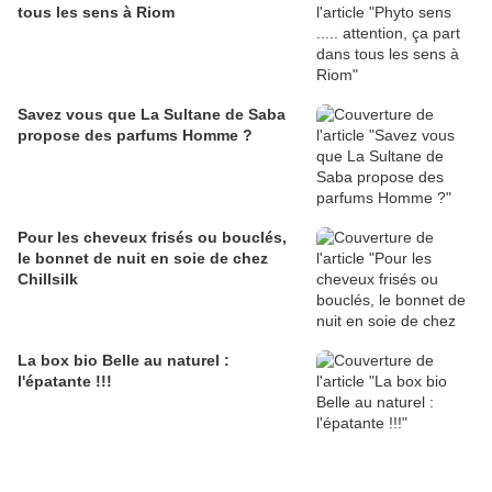
tous les sens à Riom
Savez vous que La Sultane de Saba
propose des parfums Homme ?
Pour les cheveux frisés ou bouclés,
le bonnet de nuit en soie de chez
Chillsilk
La box bio Belle au naturel :
l'épatante !!!