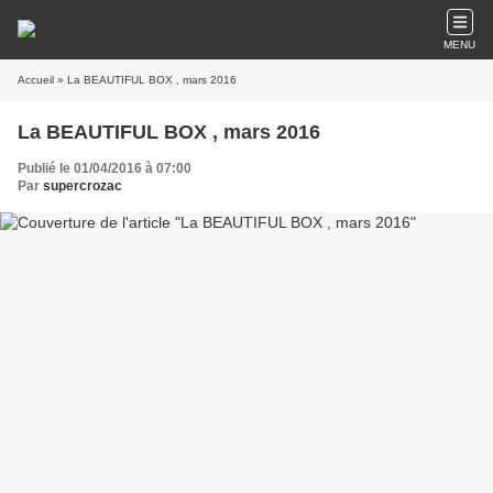
MENU
Accueil
» La BEAUTIFUL BOX , mars 2016
La BEAUTIFUL BOX , mars 2016
Publié le 01/04/2016 à 07:00
Par
supercrozac