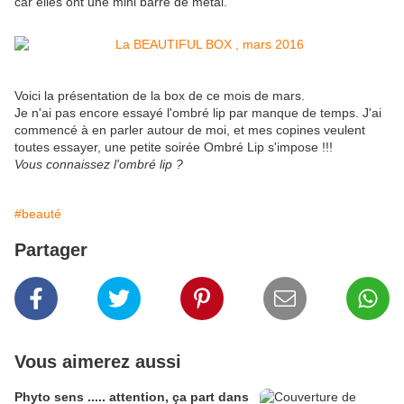
car elles ont une mini barre de métal.
Voici la présentation de la box de ce mois de mars.
Je n'ai pas encore essayé l'ombré lip par manque de temps. J'ai
commencé à en parler autour de moi, et mes copines veulent
toutes essayer, une petite soirée Ombré Lip s'impose !!!
Vous connaissez l'ombré lip ?
#beauté
Partager
Vous aimerez aussi
Phyto sens ..... attention, ça part dans