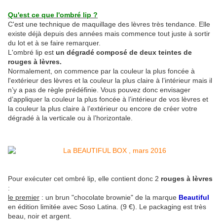
Qu'est ce que l'ombré lip ?
C'est une technique de maquillage des lèvres très tendance. Elle
existe déjà depuis des années mais commence tout juste à sortir
du lot et à se faire remarquer.
L'ombré lip est
un dégradé composé de deux teintes de
rouges à lèvres.
Normalement, on commence par la couleur la plus foncée à
l'extérieur des lèvres et la couleur la plus claire à l’intérieur mais il
n’y a pas de règle prédéfinie. Vous pouvez donc envisager
d’appliquer la couleur la plus foncée à l’intérieur de vos lèvres et
la couleur la plus claire à l’extérieur ou encore de créer votre
dégradé à la verticale ou à l’horizontale.
Pour exécuter cet ombré lip, elle contient donc 2
rouges à lèvres
:
le premier
: un brun "chocolate brownie" de la marque
Beautiful
en édition limitée avec Soso Latina. (9 €).
Le packaging est très
beau, noir et argent.