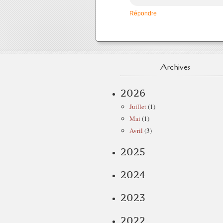
Répondre
Archives
2026
Juillet
(1)
Mai
(1)
Avril
(3)
2025
2024
2023
2022