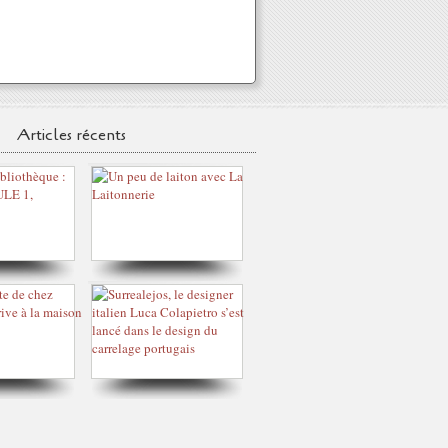
Articles récents