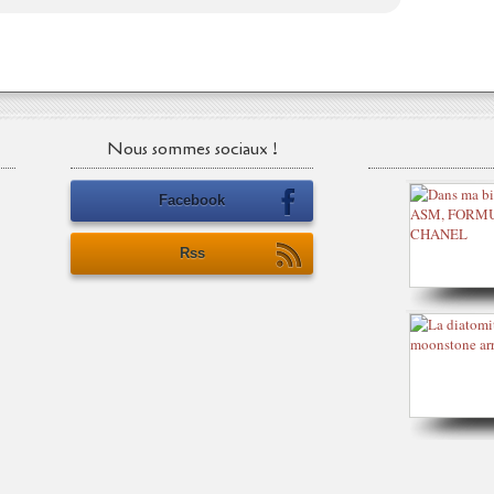
Nous sommes sociaux !
Facebook
Rss