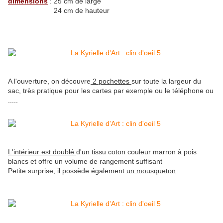
dimensions
: 25 cm de large
24 cm de hauteur
A l'ouverture, on découvre
2 pochettes
sur toute la largeur du
sac, très pratique pour les cartes par exemple ou le téléphone ou
.....
L'intérieur est doublé
d'un tissu coton couleur marron à pois
blancs et offre un volume de rangement suffisant
Petite surprise, il possède également
un mousqueton