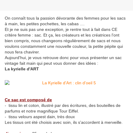
On connaît tous la passion dévorante des femmes pour les sacs
à main, les petites pochettes, les cabas ....
Et je ne suis pas une exception, je rentre tout à fait dans CE
critère femme : sac. Et ça, les créateurs et les créatrices l'ont
bien compris, nous changeons régulièrement de sacs et nous
voulons constamment une nouvelle couleur, la petite pépite qui
nous fera chavirer.
Aujourd'hui, je vous retrouve donc pour vous présenter un sac
vintage fait main qui peut vous donner des idées :
La kyrielle d'ART
Ce sac est composé de
- tissu lin et coton, illustré par des écritures, des bouteilles de
parfums et notre magnifique Tour Eiffel.
- tissu velours aspest dain, très doux
Les tissus ont été choisis avec soin, ils s'accordent à merveille.