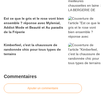
Est ce que le gris et le rose vont bien
ensemble ? réponse avec Mylenial,
Addict Mode et Beauté et Au paradis
de la Friperie
Kimberfeel, c'est la chaussure de
randonnée chic pour tous types de
terrains
Commentaires
Ajouter un commentaire