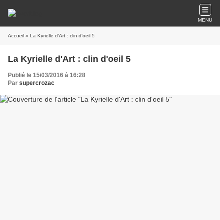
MENU
Accueil
» La Kyrielle d'Art : clin d'oeil 5
La Kyrielle d'Art : clin d'oeil 5
Publié le 15/03/2016 à 16:28
Par
supercrozac