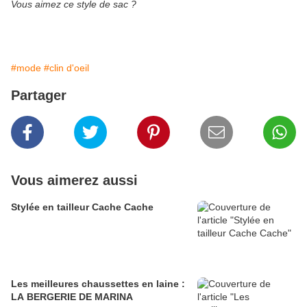
Vous aimez ce style de sac ?
#mode
#clin d'oeil
Partager
Vous aimerez aussi
Stylée en tailleur Cache Cache
Les meilleures chaussettes en laine :
LA BERGERIE DE MARINA