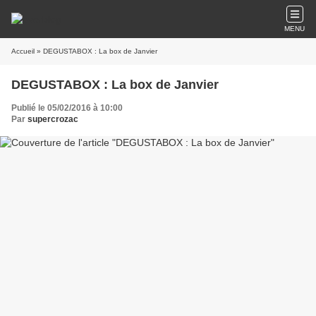
MENU
Accueil
» DEGUSTABOX : La box de Janvier
DEGUSTABOX : La box de Janvier
Publié le 05/02/2016 à 10:00
Par
supercrozac