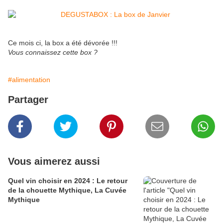
Ce mois ci, la box a été dévorée !!!
Vous connaissez cette box ?
#alimentation
Partager
Vous aimerez aussi
Quel vin choisir en 2024 : Le retour
de la chouette Mythique, La Cuvée
Mythique