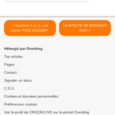
< Nutrition 3 en 1, Lait
LA MINUTE DE BONHEUR
crème YVES ROCHER :
#156 >
mon avis
Hébergé par Overblog
Top articles
Pages
Contact
Signaler un abus
C.G.U.
Cookies et données personnelles
Préférences cookies
Voir le profil de CROZACLIVE sur le portail Overblog