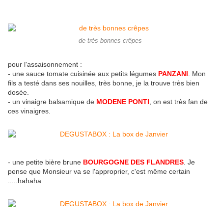
de très bonnes crêpes
pour l'assaisonnement :
- une sauce tomate cuisinée aux petits légumes
PANZANI
. Mon
fils a testé dans ses nouilles, très bonne, je la trouve très bien
dosée.
- un vinaigre balsamique de
MODENE PONTI
, on est très fan de
ces vinaigres.
- une petite bière brune
BOURGOGNE DES FLANDRES
. Je
pense que Monsieur va se l'approprier, c'est même certain
.....hahaha