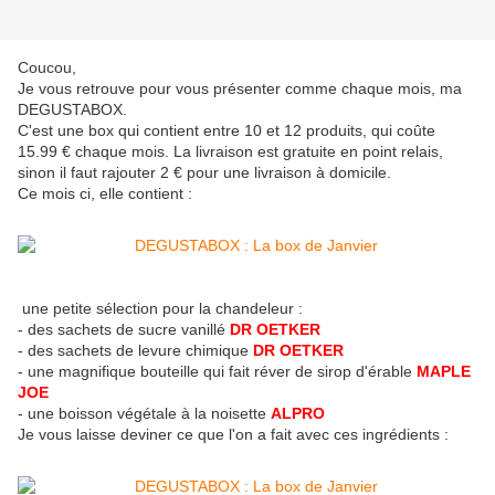
Coucou,
Je vous retrouve pour vous présenter comme chaque mois, ma
DEGUSTABOX.
C'est une box qui contient entre 10 et 12 produits, qui coûte
15.99 € chaque mois. La livraison est gratuite en point relais,
sinon il faut rajouter 2 € pour une livraison à domicile.
Ce mois ci, elle contient :
une petite sélection pour la chandeleur :
- des sachets de sucre vanillé
DR OETKER
- des sachets de levure chimique
DR OETKER
- une magnifique bouteille qui fait réver de sirop d'érable
MAPLE
JOE
- une boisson végétale à la noisette
ALPRO
Je vous laisse deviner ce que l'on a fait avec ces ingrédients :