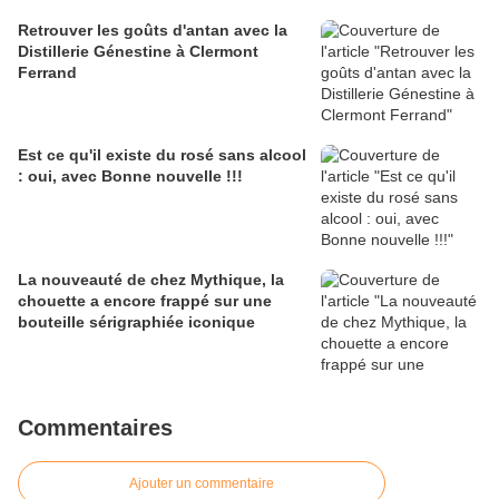
Retrouver les goûts d'antan avec la
Distillerie Génestine à Clermont
Ferrand
Est ce qu'il existe du rosé sans alcool
: oui, avec Bonne nouvelle !!!
La nouveauté de chez Mythique, la
chouette a encore frappé sur une
bouteille sérigraphiée iconique
Commentaires
Ajouter un commentaire