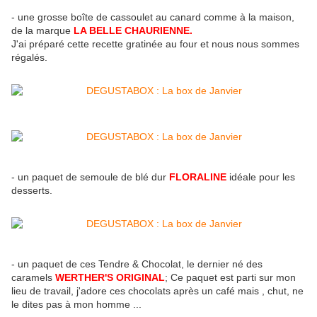
- une grosse boîte de cassoulet au canard comme à la maison,
de la marque
LA BELLE CHAURIENNE.
J'ai préparé cette recette gratinée au four et nous nous sommes
régalés.
- un paquet de semoule de blé dur
FLORALINE
idéale pour les
desserts.
- un paquet de ces Tendre & Chocolat, le dernier né des
caramels
WERTHER'S ORIGINAL
; Ce paquet est parti sur mon
lieu de travail, j'adore ces chocolats après un café mais , chut, ne
le dites pas à mon homme ...