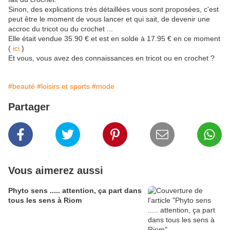
Sinon, des explications très détaillées vous sont proposées, c'est
peut être le moment de vous lancer et qui sait, de devenir une
accroc du tricot ou du crochet ...
Elle était vendue 35.90 € et est en solde à 17.95 € en ce moment
(
ici
)
Et vous, vous avez des connaissances en tricot ou en crochet ?
#beauté
#loisirs et sports
#mode
Partager
Vous aimerez aussi
Phyto sens ..... attention, ça part dans
tous les sens à Riom