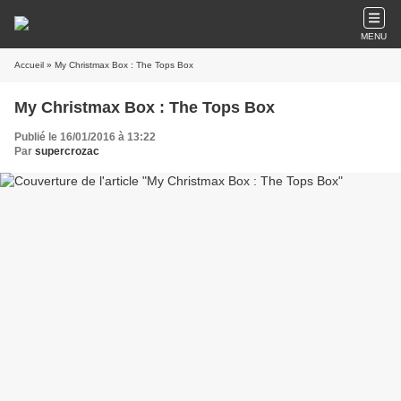
MENU
Accueil
» My Christmax Box : The Tops Box
My Christmax Box : The Tops Box
Publié le 16/01/2016 à 13:22
Par
supercrozac