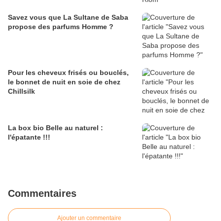
Savez vous que La Sultane de Saba
propose des parfums Homme ?
Pour les cheveux frisés ou bouclés,
le bonnet de nuit en soie de chez
Chillsilk
La box bio Belle au naturel :
l'épatante !!!
Commentaires
Ajouter un commentaire