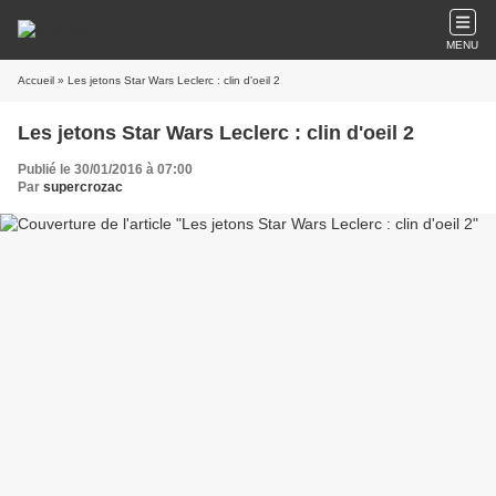
MENU
Accueil
» Les jetons Star Wars Leclerc : clin d'oeil 2
Les jetons Star Wars Leclerc : clin d'oeil 2
Publié le 30/01/2016 à 07:00
Par
supercrozac