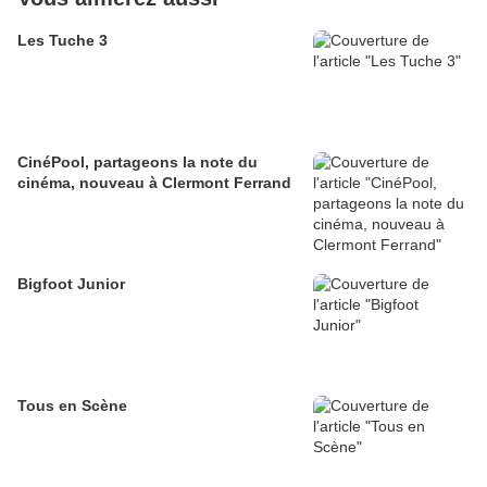
Les Tuche 3
CinéPool, partageons la note du
cinéma, nouveau à Clermont Ferrand
Bigfoot Junior
Tous en Scène