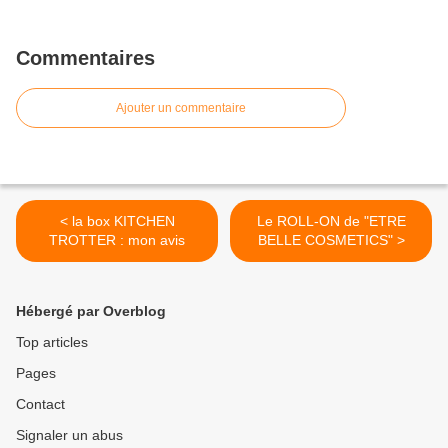
Commentaires
Ajouter un commentaire
< la box KITCHEN
Le ROLL-ON de "ETRE
TROTTER : mon avis
BELLE COSMETICS" >
Hébergé par Overblog
Top articles
Pages
Contact
Signaler un abus