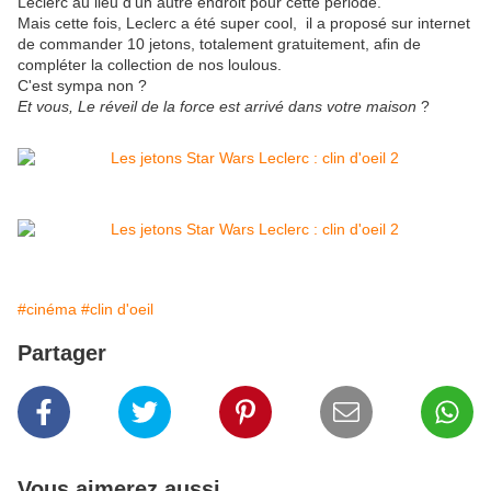
Leclerc au lieu d'un autre endroit pour cette période.
Mais cette fois, Leclerc a été super cool, il a proposé sur internet
de commander 10 jetons, totalement gratuitement, afin de
compléter la collection de nos loulous.
C'est sympa non ?
Et vous, Le réveil de la force est arrivé dans votre maison
?
#cinéma
#clin d'oeil
Partager
Vous aimerez aussi