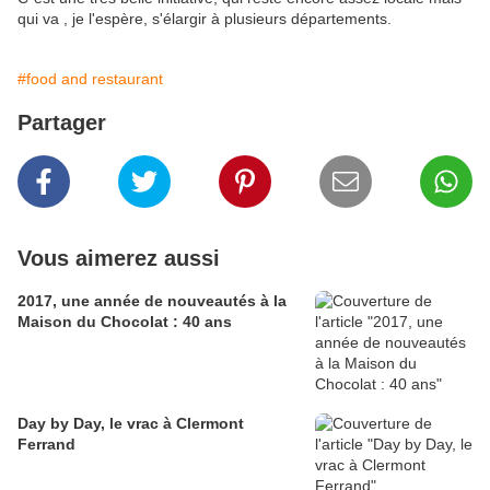
qui va , je l'espère, s'élargir à plusieurs départements.
#food and restaurant
Partager
Vous aimerez aussi
2017, une année de nouveautés à la
Maison du Chocolat : 40 ans
Day by Day, le vrac à Clermont
Ferrand