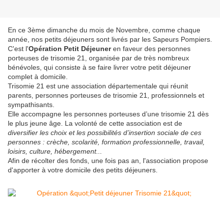
En ce 3ème dimanche du mois de Novembre, comme chaque
année, nos petits déjeuners sont livrés par les Sapeurs Pompiers.
C'est l'
Opération Petit Déjeuner
en faveur des personnes
porteuses de trisomie 21, organisée par de très nombreux
bénévoles, qui consiste à se faire livrer votre petit déjeuner
complet à domicile.
Trisomie 21 est une association départementale qui réunit
parents, personnes porteuses de trisomie 21, professionnels et
sympathisants.
Elle accompagne les personnes porteuses d’une trisomie 21 dès
le plus jeune âge. La volonté de cette association est de
diversifier les choix et les possibilités d’insertion sociale de ces
personnes : crèche, scolarité, formation professionnelle, travail,
loisirs, culture, hébergement...
Afin de récolter des fonds, une fois pas an, l'association propose
d'apporter à votre domicile des petits déjeuners.