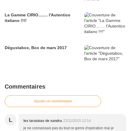
La Gamme CIRIO........ l'Autentico
italiano !!!!
Dégustabox, Box de mars 2017
Commentaires
Ajouter un commentaire
L
les taratatas de sandra
22/11/2015 12:14
je ne connaissais pas du tout ce genre d'opération mai je