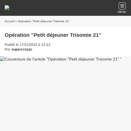
MENU
Accueil
» Opération "Petit déjeuner Trisomie 21"
Opération "Petit déjeuner Trisomie 21"
Publié le 17/11/2015 à 13:12
Par
supercrozac