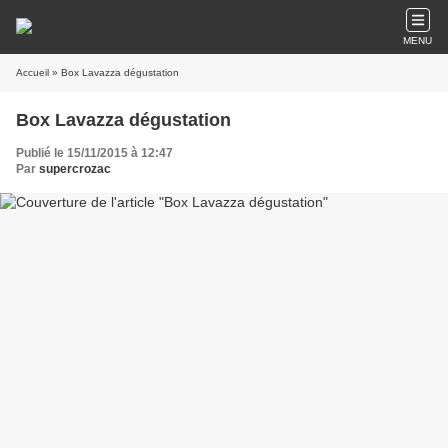
MENU
Accueil
» Box Lavazza dégustation
Box Lavazza dégustation
Publié le 15/11/2015 à 12:47
Par
supercrozac