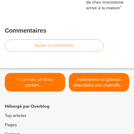
Commentaires
Ajouter un commentaire
< La rose, un doux
madeleines ou gâteaux
parfum.....
chocolatés aux chamallows
>
Hébergé par Overblog
Top articles
Pages