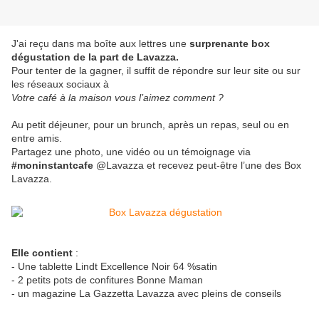
J'ai reçu dans ma boîte aux lettres une
surprenante box
dégustation de la part de Lavazza.
Pour tenter de la gagner, il suffit de répondre sur leur site ou sur
les réseaux sociaux à
Votre café à la maison vous l’aimez comment ?
Au petit déjeuner, pour un brunch, après un repas, seul ou en
entre amis.
Partagez une photo, une vidéo ou un témoignage via
#moninstantcafe
@Lavazza et recevez peut-être l’une des Box
Lavazza.
Elle contient
:
- Une tablette Lindt Excellence Noir 64 %satin
- 2 petits pots de confitures Bonne Maman
- un magazine La Gazzetta Lavazza avec pleins de conseils