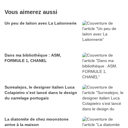
Vous aimerez aussi
Un peu de laiton avec La Laitonnerie
Dans ma bibliothèque : ASM,
FORMULE 1, CHANEL
Surrealejos, le designer italien Luca
Colapietro s’est lancé dans le design
du carrelage portugais
La diatomite de chez moonstone
arrive à la maison