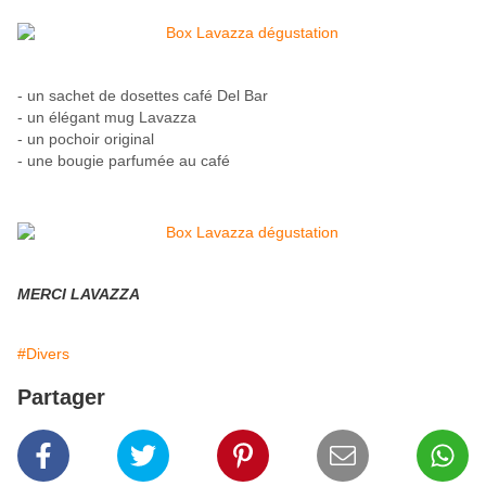
- un sachet de dosettes café Del Bar
- un élégant mug Lavazza
- un pochoir original
- une bougie parfumée au café
MERCI LAVAZZA
#Divers
Partager