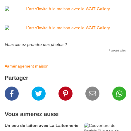
Vous aimez prendre des photos ?
* produit offert
#aménagement maison
Partager
Vous aimerez aussi
Un peu de laiton avec La Laitonnerie