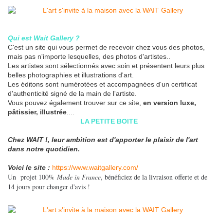
Qui est Wait Gallery ?
C'est un site qui vous permet de recevoir chez vous des photos,
mais pas n'importe lesquelles, des photos d'artistes..
Les artistes sont sélectionnés avec soin et présentent leurs plus
belles photographies et illustrations d'art.
Les éditons sont numérotées et accompagnées d'un certificat
d'authenticité signé de la main de l'artiste.
Vous pouvez également trouver sur ce site,
en version luxe,
pâtissier, illustrée
....
LA PETITE BOITE
Chez WAIT !, leur ambition est d'apporter le plaisir de l'art
dans notre quotidien.
Voici le site :
https://www.waitgallery.com/
Un projet 100%
Made in France
, bénéficiez de la livraison offerte et de
14 jours pour changer d'avis !