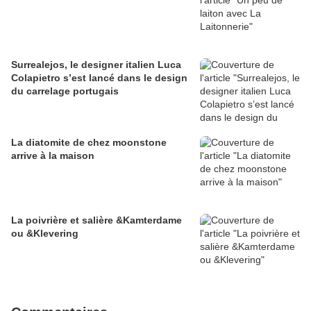
Surrealejos, le designer italien Luca
Colapietro s’est lancé dans le design
du carrelage portugais
La diatomite de chez moonstone
arrive à la maison
La poivrière et salière &Kamterdame
ou &Klevering