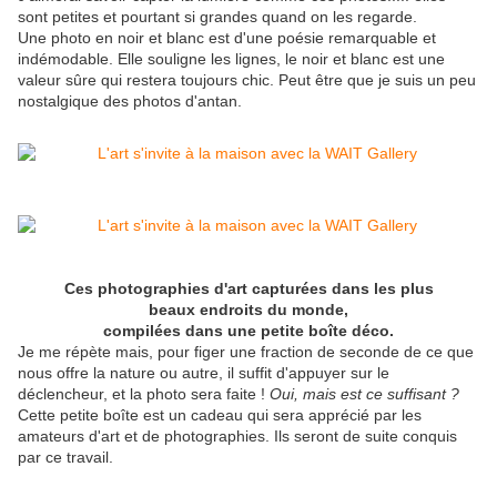
sont petites et pourtant si grandes quand on les regarde.
Une photo en noir et blanc est d'une poésie remarquable et
indémodable. Elle souligne les lignes, le noir et blanc est une
valeur sûre qui restera toujours chic. Peut être que je suis un peu
nostalgique des photos d'antan.
Ces photographies d'art capturées dans les plus
beaux endroits du monde,
compilées dans une petite boîte déco.
Je me répète mais, pour figer une fraction de seconde de ce que
nous offre la nature ou autre, il suffit d'appuyer sur le
déclencheur, et la photo sera faite !
Oui, mais est ce suffisant ?
Cette petite boîte est un cadeau qui sera apprécié par les
amateurs d'art et de photographies. Ils seront de suite conquis
par ce travail.