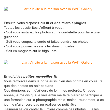
Ensuite, vous disposez
du fil et des micro épingles
.
Toutes les possibilités s'offrent à vous :
- Soit vous installez les photos sur la cordelette pour faire une
guirlande,
- Soit vous coupez la corde et faites pendre les photos,
- Soit vous pouvez les installer dans un cadre
- Soit en magnets sur le frigo...etc
Et voici les petites merveilles !!!
Vous retrouvez dans la boîte aussi bien des photos en couleurs
que des photos en noir et blanc.
Ces dernières sont d'ailleurs de loin mes préférés. Chaque
année, je me dis que je vais enfin me faire plaisir et participer à
une formation sur la photographie mais, malheureusement, à ce
jour, je n'ai encore pas pu réaliser ce petit rêve.
J'aimerai savoir capter la lumière comme ces photos..... elles