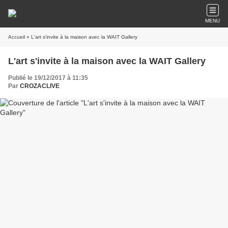
MENU
Accueil
» L'art s'invite à la maison avec la WAIT Gallery
L'art s'invite à la maison avec la WAIT Gallery
Publié le 19/12/2017 à 11:35
Par
CROZACLIVE