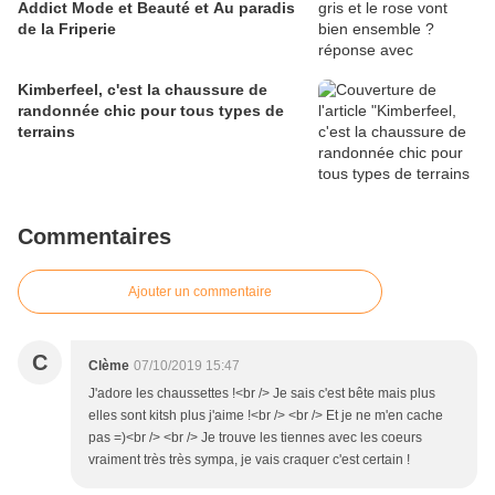
Addict Mode et Beauté et Au paradis
de la Friperie
Kimberfeel, c'est la chaussure de
randonnée chic pour tous types de
terrains
Commentaires
Ajouter un commentaire
C
Clème
07/10/2019 15:47
J'adore les chaussettes !<br /> Je sais c'est bête mais plus
elles sont kitsh plus j'aime !<br /> <br /> Et je ne m'en cache
pas =)<br /> <br /> Je trouve les tiennes avec les coeurs
vraiment très très sympa, je vais craquer c'est certain !