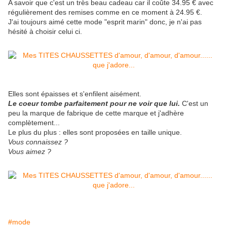
A savoir que c'est un très beau cadeau car il coûte 34.95 € avec
régulièrement des remises comme en ce moment à 24.95 €.
J'ai toujours aimé cette mode "esprit marin" donc, je n'ai pas
hésité à choisir celui ci.
Elles sont épaisses et s'enfilent aisément.
Le coeur tombe parfaitement pour ne voir que lui.
C'est un
peu la marque de fabrique de cette marque et j'adhère
complètement...
Le plus du plus : elles sont proposées en taille unique.
Vous connaissez ?
Vous aimez ?
#mode