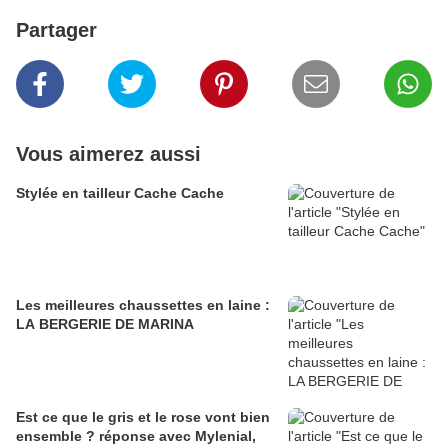
Partager
Vous aimerez aussi
Stylée en tailleur Cache Cache
Les meilleures chaussettes en laine :
LA BERGERIE DE MARINA
Est ce que le gris et le rose vont bien
ensemble ? réponse avec Mylenial,