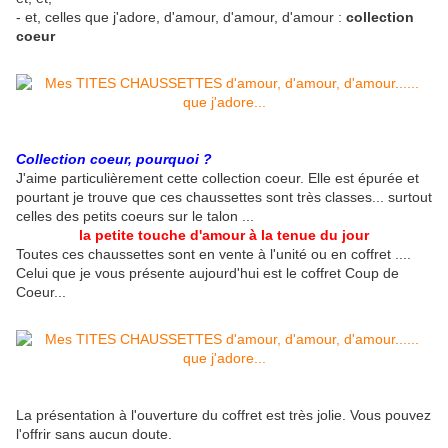
- et, celles que j'adore, d'amour, d'amour, d'amour :
collection
coeur
Collection coeur, pourquoi ?
J'aime particulièrement cette collection coeur. Elle est épurée et
pourtant je trouve que ces chaussettes sont très classes... surtout
celles des petits coeurs sur le talon ...
la petite touche d'amour à la tenue du jour
Toutes ces chaussettes sont en vente à l'unité ou en coffret ....
Celui que je vous présente aujourd'hui est le coffret Coup de
Coeur...
La présentation à l'ouverture du coffret est très jolie. Vous pouvez
l'offrir sans aucun doute.