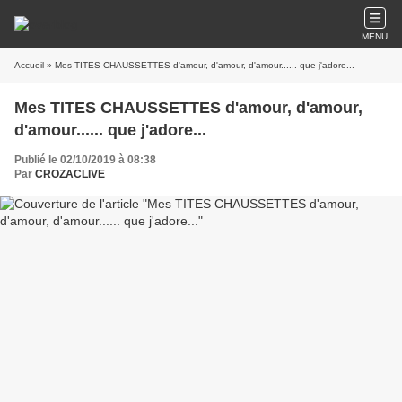
MENU
Accueil
» Mes TITES CHAUSSETTES d'amour, d'amour, d'amour...... que j'adore...
Mes TITES CHAUSSETTES d'amour, d'amour,
d'amour...... que j'adore...
Publié le 02/10/2019 à 08:38
Par
CROZACLIVE