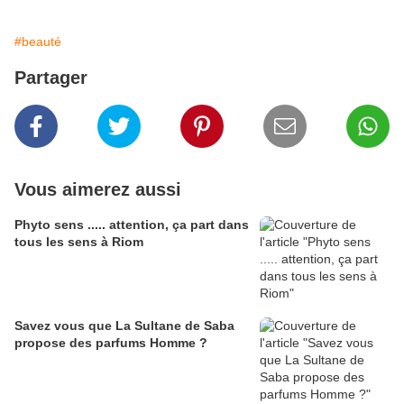
#beauté
Partager
Vous aimerez aussi
Phyto sens ..... attention, ça part dans
tous les sens à Riom
Savez vous que La Sultane de Saba
propose des parfums Homme ?