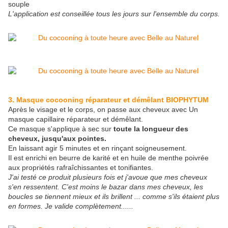
souple
L'application est conseillée tous les jours sur l'ensemble du corps.
3. Masque cocooning réparateur et démêlant BIOPHYTUM
Après le visage et le corps, on passe aux cheveux avec Un
masque capillaire réparateur et démêlant.
Ce masque s'applique à sec sur
toute la longueur des
cheveux, jusqu'aux pointes.
En laissant agir 5 minutes et en rinçant soigneusement.
Il est enrichi en beurre de karité et en huile de menthe poivrée
aux propriétés rafraîchissantes et tonifiantes.
J'ai testé ce produit plusieurs fois et j'avoue que mes cheveux
s'en ressentent. C'est moins le bazar dans mes cheveux, les
boucles se tiennent mieux et ils brillent ... comme s'ils étaient plus
en formes. Je valide complètement......