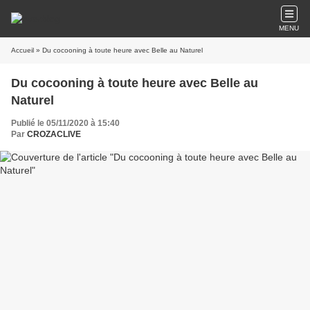
MENU
Accueil
» Du cocooning à toute heure avec Belle au Naturel
Du cocooning à toute heure avec Belle au
Naturel
Publié le 05/11/2020 à 15:40
Par
CROZACLIVE