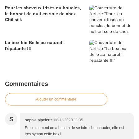
Pour les cheveux frisés ou bouclés,
le bonnet de nuit en soie de chez
Chillsilk
La box bio Belle au naturel :
l'épatante !!!
Commentaires
Ajouter un commentaire
S
sophie pipelette
08/11/2020 11:35
En ce moment on a besoin de se faire chouchouter, elle est
très sympa cette box !