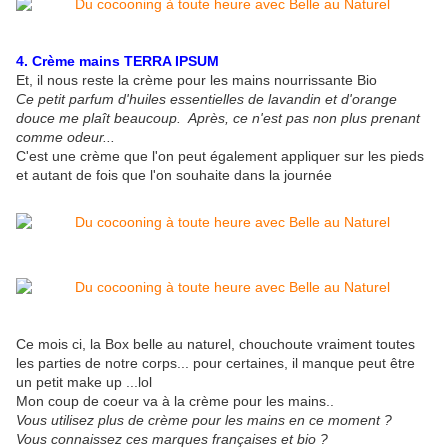
4. Crème mains TERRA IPSUM
Et, il nous reste la crème pour les mains nourrissante Bio
Ce petit parfum d'huiles essentielles de lavandin et d'orange
douce me plaît beaucoup. Après, ce n'est pas non plus prenant
comme odeur...
C'est une crème que l'on peut également appliquer sur les pieds
et autant de fois que l'on souhaite dans la journée
Ce mois ci, la Box belle au naturel, chouchoute vraiment toutes
les parties de notre corps... pour certaines, il manque peut être
un petit make up ...lol
Mon coup de coeur va à la crème pour les mains..
Vous utilisez plus de crème pour les mains en ce moment ?
Vous connaissez ces marques françaises et bio ?