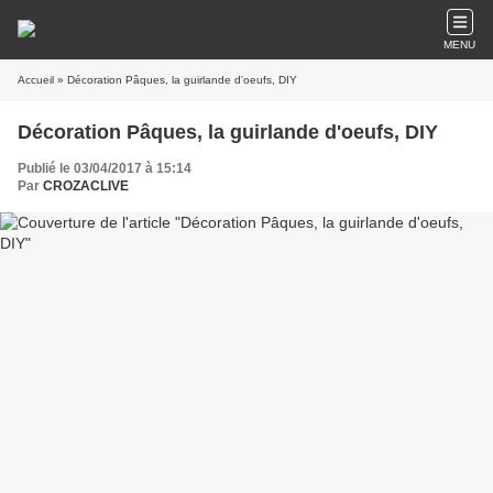
MENU
Accueil
» Décoration Pâques, la guirlande d'oeufs, DIY
Décoration Pâques, la guirlande d'oeufs, DIY
Publié le 03/04/2017 à 15:14
Par
CROZACLIVE