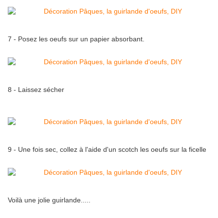
7 - Posez les oeufs sur un papier absorbant.
8 - Laissez sécher
9 - Une fois sec, collez à l'aide d'un scotch les oeufs sur la ficelle
Voilà une jolie guirlande.....