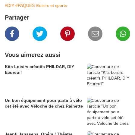
#DIY
#PAQUES
#loisirs et sports
Partager
Vous aimerez aussi
Kits Loisirs créatifs PHILDAR, DIY
Ecureuil
Un bon équipement pour partir à vélo
cet été avec Véloche de chez Rainette
Jeanfi Janssens, Opéra / Théatre