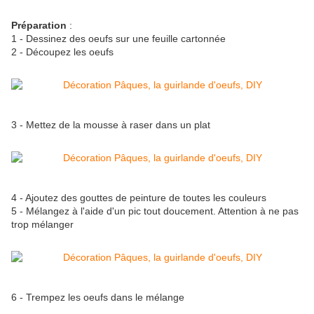
Préparation
:
1 - Dessinez des oeufs sur une feuille cartonnée
2 - Découpez les oeufs
3 - Mettez de la mousse à raser dans un plat
4 - Ajoutez des gouttes de peinture de toutes les couleurs
5 - Mélangez à l'aide d'un pic tout doucement. Attention à ne pas
trop mélanger
6 - Trempez les oeufs dans le mélange