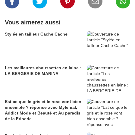
Vous aimerez aussi
Stylée en tailleur Cache Cache
Les meilleures chaussettes en laine :
LA BERGERIE DE MARINA
Est ce que le gris et le rose vont bien
ensemble ? réponse avec Mylenial,
Addict Mode et Beauté et Au paradis
de la Friperie