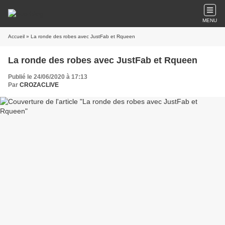
MENU
Accueil
» La ronde des robes avec JustFab et Rqueen
La ronde des robes avec JustFab et Rqueen
Publié le 24/06/2020 à 17:13
Par
CROZACLIVE