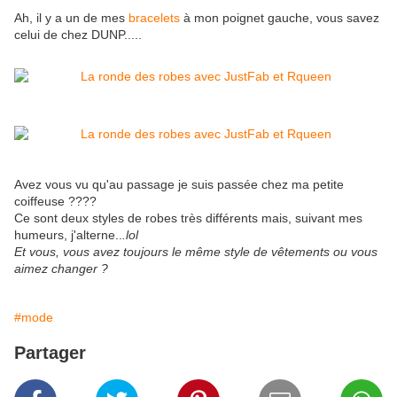
Ah, il y a un de mes
bracelets
à mon poignet gauche, vous savez
celui de chez DUNP.....
Avez vous vu qu'au passage je suis passée chez ma petite
coiffeuse ????
Ce sont deux styles de robes très différents mais, suivant mes
humeurs, j'alterne..
.lol
Et vous, vous avez toujours le même style de vêtements ou vous
aimez changer ?
#mode
Partager