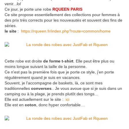
venir..
.lol
Ce jour, je porte une robe
RQUEEN PARIS
Ce site propose essentiellement des collections pour femmes à
des prix très corrects pour les nouveautés et souvent des fins de
séries.
le site
:
https://rqueen.fr/index.php?route=common/home
Cette robe est droite
de forme t-shirt
. Elle peut être plus ou
moins longue suivant la taille de la personne.
Ce n'est pas la première fois que je porte ce style, j'en porte
régulièrement quand je suis en vacances.
Souvent, je l'accompagne de baskets, là, ce sont mes
traditionnelles
converses
.. Je vous avoue que si je suis dans un
camping ou à la plage, je prends plutôt des tongs...
Elle est actuellement sur le site :
ici
Elle est en
coton
, donc hyper confortable....