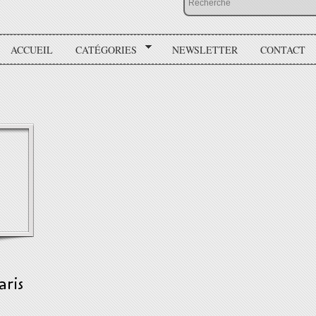
ACCUEIL
CATÉGORIES
NEWSLETTER
CONTACT
aris