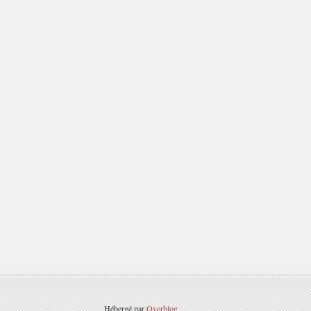
Hébergé par
Overblog