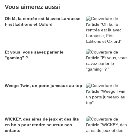
Vous aimerez aussi
Oh là, la rentrée est là avec Larousse,
First Editions et Oxford
Et vous, vous savez parler le
"gaming" ?
Weego Twin, un porte jumeaux au top
WICKEY, des aires de jeux et des lits
en bois pour rendre heureux nos
enfants