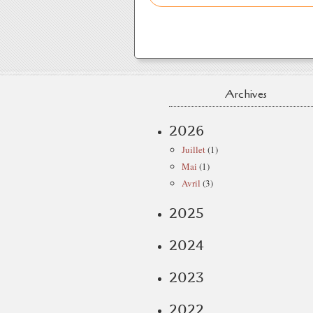
Archives
2026
Juillet
(1)
Mai
(1)
Avril
(3)
2025
2024
2023
2022