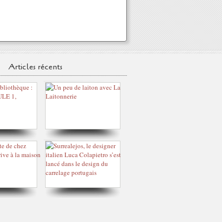
Articles récents