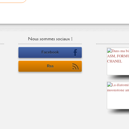
Nous sommes sociaux !
Facebook
Rss