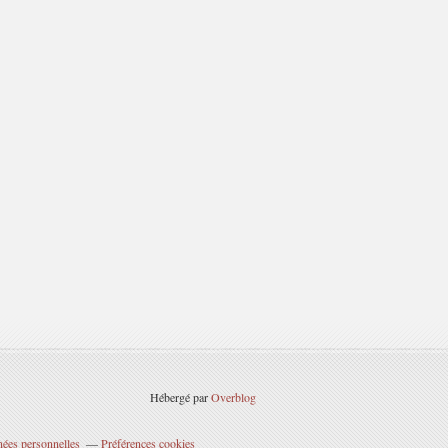
Hébergé par
Overblog
nées personnelles
Préférences cookies